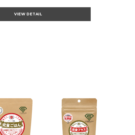
VIEW DETAIL