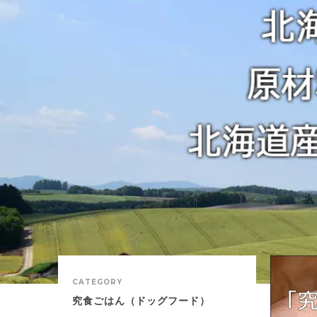
CATEGORY
究食ごはん（ドッグフード）