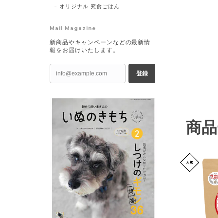
オリジナル 究食ごはん
VIEW DETAIL
Mail Magazine
新商品やキャンペーンなどの最新情
報をお届けいたします。
登録
商品